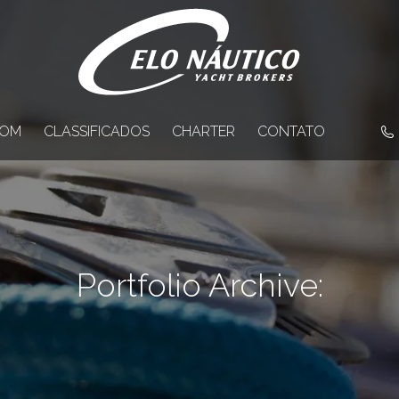
OM
CLASSIFICADOS
CHARTER
CONTATO
Portfolio Archive: