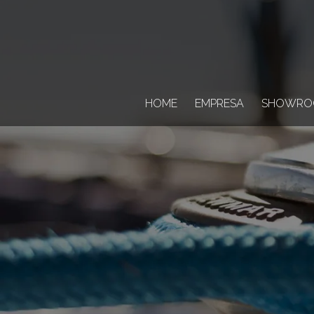
HOME
EMPRESA
SHOWRO