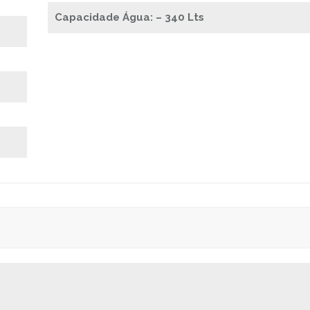
Capacidade Água: – 340 Lts