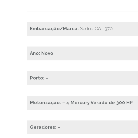
Embarcação/Marca:
Sedna CAT 370
Ano: Novo
Porto: –
Motorização: – 4 Mercury Verado de 300 HP
Geradores: –