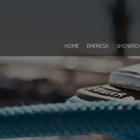
HOME
EMPRESA
SHOWRO