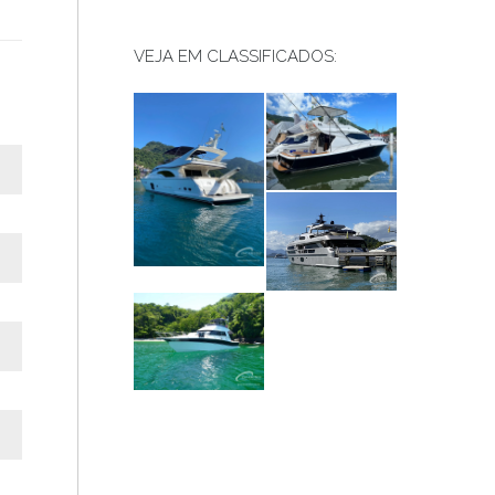
VEJA EM CLASSIFICADOS: