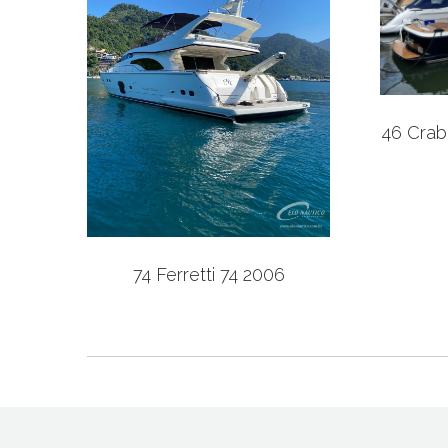
46 Crab
74 Ferretti 74 2006