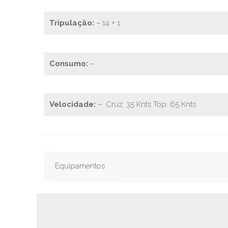
Tripulação:
– 14 + 1
Consumo:
–
Velocidade:
– Cruz: 35 Knts Top: 65 Knts
Equipamentos