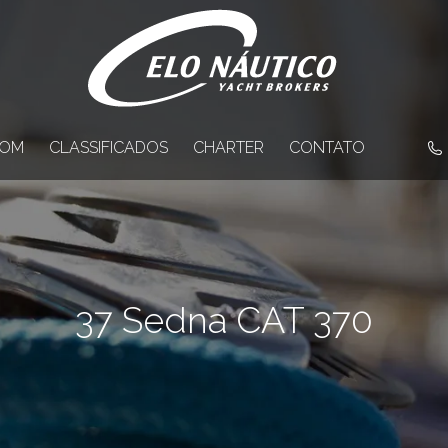
OM
CLASSIFICADOS
CHARTER
CONTATO
37 Sedna CAT 370