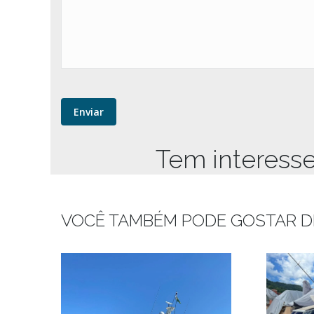
Tem interess
VOCÊ TAMBÉM PODE GOSTAR D