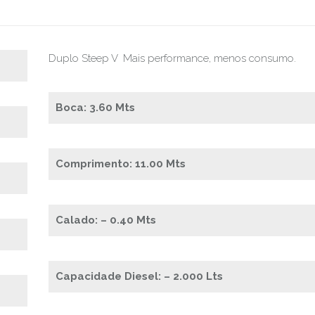
Duplo Steep V Mais performance, menos consumo.
Boca: 3.60 Mts
Comprimento: 11.00 Mts
Calado: – 0.40 Mts
Capacidade Diesel: – 2.000 Lts