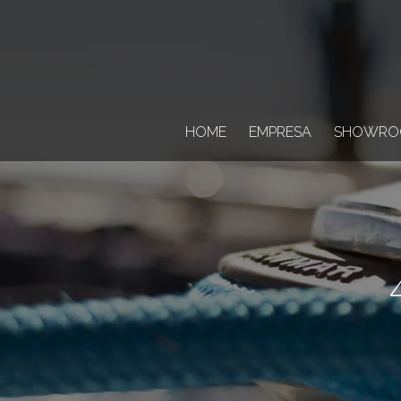
HOME
EMPRESA
SHOWRO