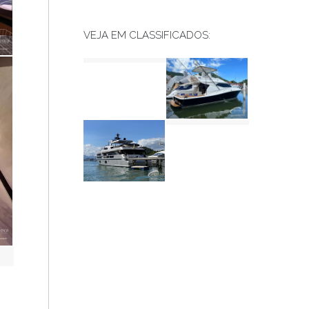
VEJA EM CLASSIFICADOS: