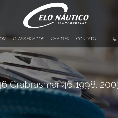
OM
CLASSIFICADOS
CHARTER
CONTATO
46 Crabrasmar 46 1998. 200