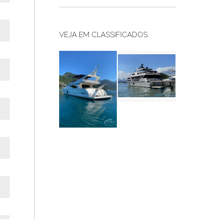
VEJA EM CLASSIFICADOS: