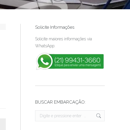
Solicite Informações
Solicite maiores informações via
WhatsApp:
BUSCAR EMBARCAÇÃO:
Search: