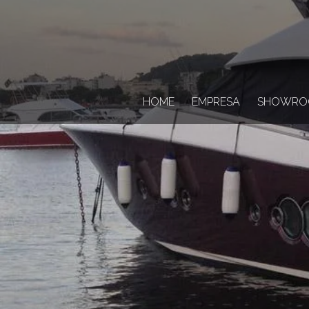
HOME
EMPRESA
SHOWRO