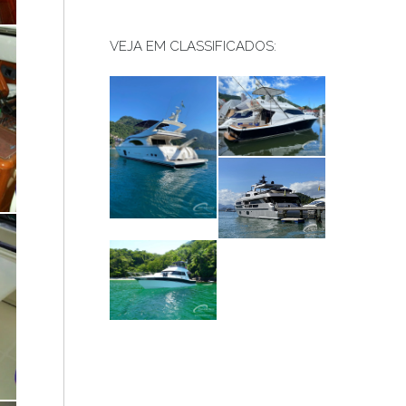
VEJA EM CLASSIFICADOS: