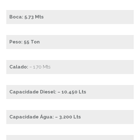
Boca: 5.73 Mts
Peso: 55 Ton
Calado:
– 1.70 Mts
Capacidade Diesel: – 10.450 Lts
Capacidade Água: – 3.200 Lts