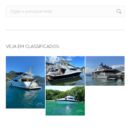
Search:
VEJA EM CLASSIFICADOS: