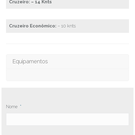
Cruzeiro: – 14 Knts
Cruzeiro Econômico:
– 10 knts
Equipamentos
Nome
*