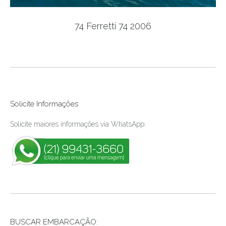
74 Ferretti 74 2006
Solicite Informações
Solicite maiores informações via WhatsApp:
BUSCAR EMBARCAÇÃO: