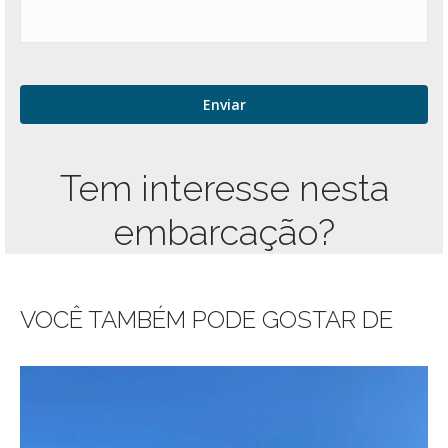
Tem interesse nesta
embarcação?
VOCÊ TAMBÉM PODE GOSTAR DE