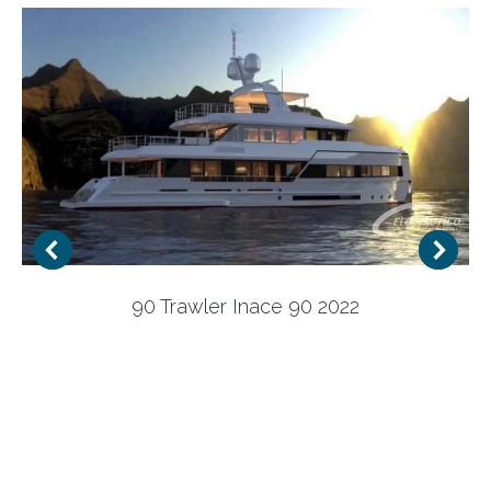
90 Trawler Inace 90 2022