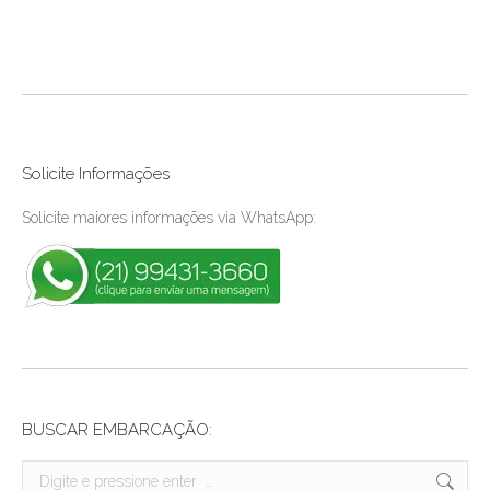
Solicite Informações
Solicite maiores informações via WhatsApp:
BUSCAR EMBARCAÇÃO:
Search: