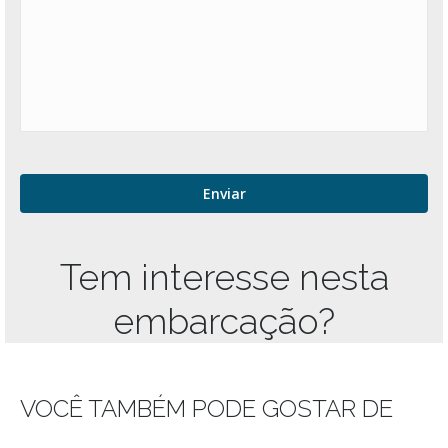
Tem interesse nesta
embarcação?
VOCÊ TAMBÉM PODE GOSTAR DE