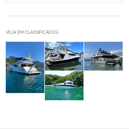
VEJA EM CLASSIFICADOS: