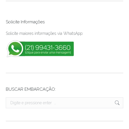
Solicite Informações
Solicite maiores informações via WhatsApp:
BUSCAR EMBARCAÇÃO:
Search: