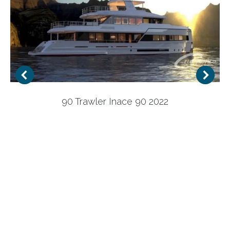
90 Trawler Inace 90 2022