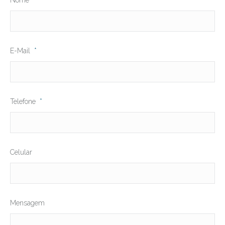
Nome
*
E-Mail
*
Telefone
*
Celular
Mensagem