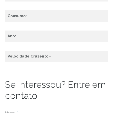
Consumo:
–
Ano:
–
Velocidade Cruzeiro:
–
Se interessou? Entre em
contato: