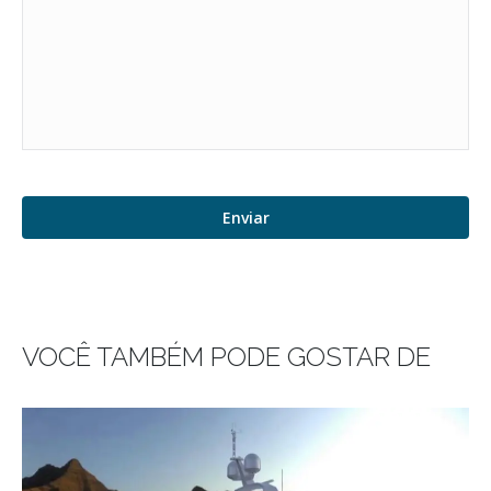
VOCÊ TAMBÉM PODE GOSTAR DE