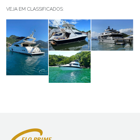
VEJA EM CLASSIFICADOS: