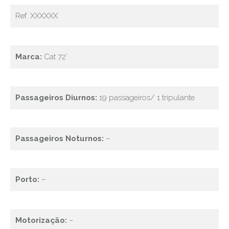
Ref. XXXXXX
Marca:
Cat 72′
Passageiros Diurnos:
19 passageiros/ 1 tripulante
Passageiros Noturnos:
–
Porto:
–
Motorização:
–