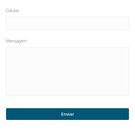
Celular
Mensagem