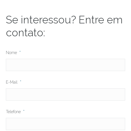
Se interessou? Entre em
contato:
Nome
*
E-Mail
*
Telefone
*