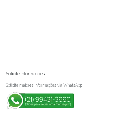
Solicite Informações
Solicite maiores informações via WhatsApp: