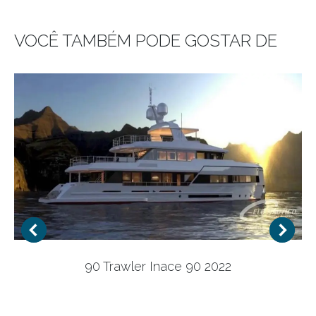
VOCÊ TAMBÉM PODE GOSTAR DE
90 Trawler Inace 90 2022