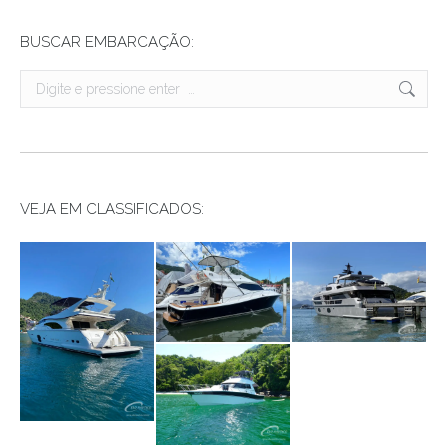
BUSCAR EMBARCAÇÃO:
Search:
VEJA EM CLASSIFICADOS: