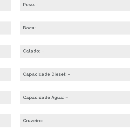
Peso:
–
Boca:
–
Calado:
–
Capacidade Diesel: –
Capacidade Água: –
Cruzeiro: –