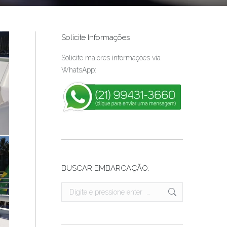
Solicite Informações
Solicite maiores informações via
WhatsApp:
BUSCAR EMBARCAÇÃO:
Search: