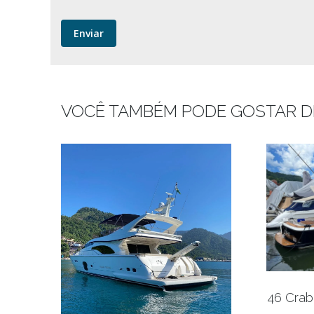
VOCÊ TAMBÉM PODE GOSTAR D
46 Crab