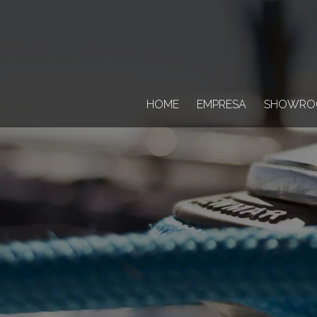
HOME
EMPRESA
SHOWRO