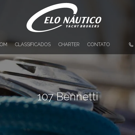
OM
CLASSIFICADOS
CHARTER
CONTATO
107 Bennetti