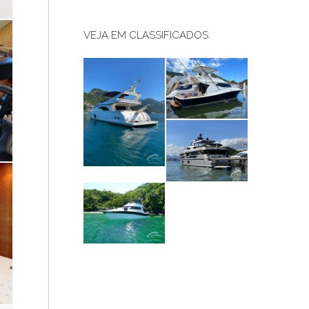
VEJA EM CLASSIFICADOS: