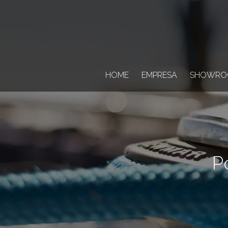
HOME
EMPRESA
SHOWRO
P