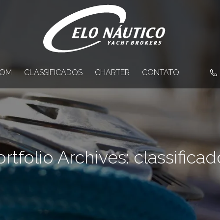
OM
CLASSIFICADOS
CHARTER
CONTATO
ortfolio Archives:
classificad